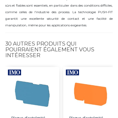
sûrs et fiables sont essentiels, en particulier dans des conditions difficiles,
comme celles de l'industrie des process. La technologie PUSH-FIT
garantit une excellente sécurité de contact et une facilité de
manipulation, même pour les applications exigeantes.
30 AUTRES PRODUITS QUI
POURRAIENT ÉGALEMENT VOUS
INTÉRESSER
Plaque d'extrémité
Plaque d'extrémité