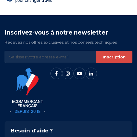
pour changer d'avis
Inscrivez-vous à notre newsletter
Recevez nos offres exclusives et nos conseils techniques
Inscription
Besoin d'aide ?