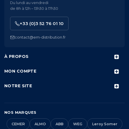
Du lundi au vendredi
de 8h à 12h – 13h30 à 17h30
+33 (0)3 52 76 01 10
contact@em-distribution.fr
À PROPOS
MON COMPTE
NOTRE SITE
NOS MARQUES
CEMER
ALMO
ABB
WEG
Leroy Somer