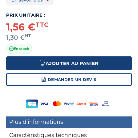
PRIX UNITAIRE :
1,56 €
TTC
HT
1,30 €
En stock
AJOUTER AU PANIER
DEMANDER UN DEVIS
Plus d’informations
Caractéristiques techniques