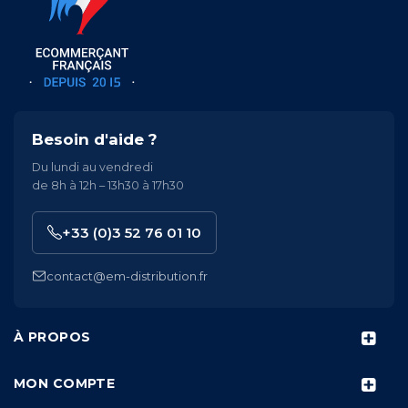
Besoin d'aide ?
Du lundi au vendredi
de 8h à 12h – 13h30 à 17h30
+33 (0)3 52 76 01 10
contact@em-distribution.fr
À PROPOS
MON COMPTE