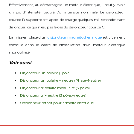
Effectivement, au démarrage d'un moteur électrique, il peut y avoir
un pic d'intensité jusqu'à 7x l'intensité nominale. Le disjoncteur
courbe D supporte cet appel de charge quelques millisecondes sans
disjoncter, ce qui n'est pas le cas du disjoncteur courbe C.
La mise en place d'un
disjoncteur magnétothermique
est vivement
conseillé dans le cadre de l'installation d'un moteur électrique
monophasé.
Voir aussi
Disjoncteur unipolaire (1 pôle)
Disjoncteur unipolaire + neutre (Phase+Neutre)
Disjoncteur tripolaire modulaire (3 pôles)
Disjoncteur tri+neutre (3 pôles+neutre)
Sectionneur rotatif pour armoire électrique