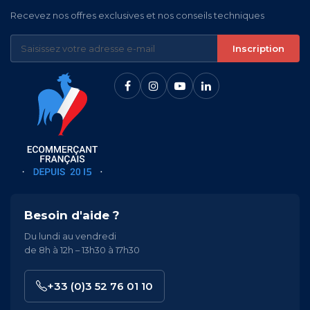
Recevez nos offres exclusives et nos conseils techniques
Inscription
Besoin d'aide ?
Du lundi au vendredi
de 8h à 12h – 13h30 à 17h30
+33 (0)3 52 76 01 10