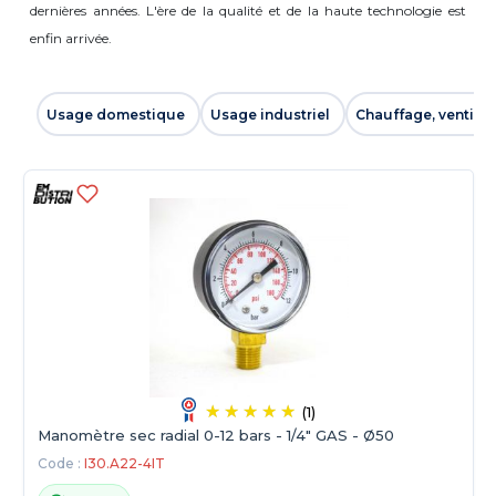
dernières années. L'ère de la qualité et de la haute technologie est
enfin arrivée.
Usage domestique
Usage industriel
Chauffage, ventilat
(1)
Manomètre sec radial 0-12 bars - 1/4" GAS - Ø50
Code :
I30.A22-4IT