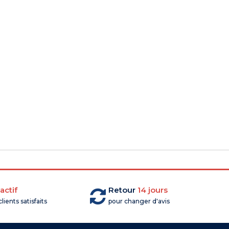
actif
Retour
14 jours
lients satisfaits
pour changer d'avis