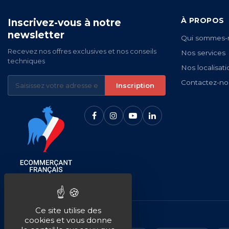
À PROPOS
Inscrivez-vous à notre
newsletter
Qui sommes-
Recevez nos offres exclusives et nos conseils
Nos services
techniques
Nos localisati
Contactez-no
Inscription
Ce site utilise des
NOS MARQUES
cookies et vous donne