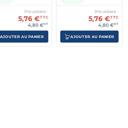
Prix unitaire :
Prix unitaire :
5,76 €
5,76 €
TTC
TTC
HT
HT
4,80 €
4,80 €
AJOUTER AU PANIER
AJOUTER AU PANIER