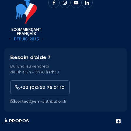
Besoin d'aide ?
Du lundi au vendredi
de 8h à 12h – 13h30 à 17h30
+33 (0)3 52 76 01 10
contact@em-distribution.fr
À PROPOS