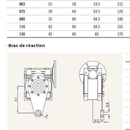
-
Bras de réaction