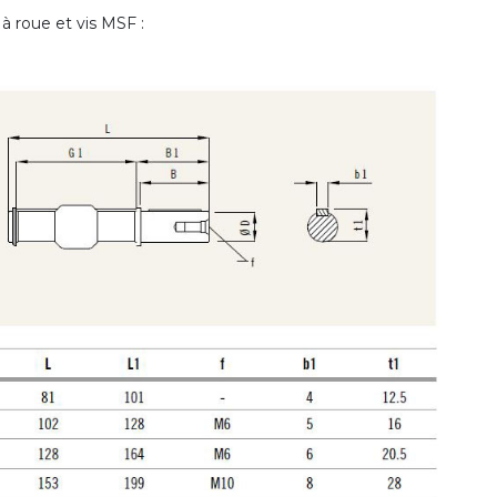
 roue et vis MSF :