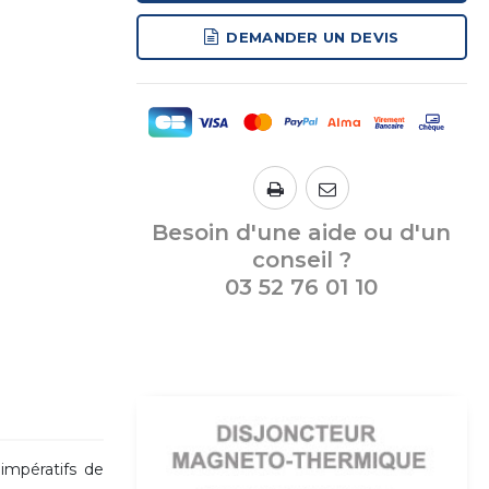
DEMANDER UN DEVIS
Besoin d'une aide ou d'un
conseil ?
03 52 76 01 10
 impératifs de