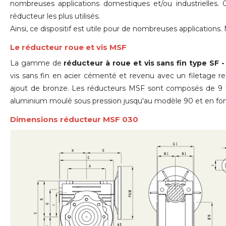
nombreuses applications domestiques et/ou industrielles. G
réducteur les plus utilisés.
Ainsi, ce dispositif est utile pour de nombreuses applications
Le réducteur roue et vis MSF
La gamme de
réducteur à roue et vis sans fin type SF
vis sans fin en acier cémenté et revenu avec un filetage r
ajout de bronze. Les réducteurs MSF sont composés de 9 tail
aluminium moulé sous pression jusqu'au modèle 90 et en fonte 
Dimensions réducteur MSF 030