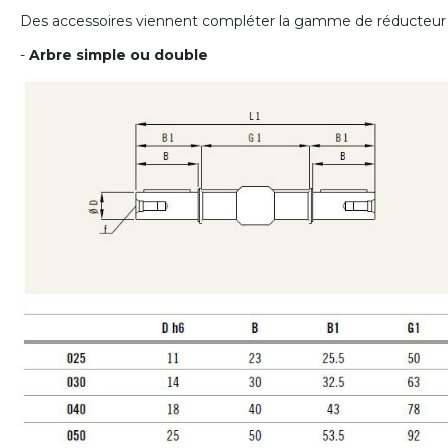
Des accessoires viennent compléter la gamme de réducteur à
-
Arbre simple ou double