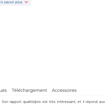
En savoir plus
ques
Téléchargement
Accessoires
Son rapport qualité/prix est très intéressant, et il répond aux