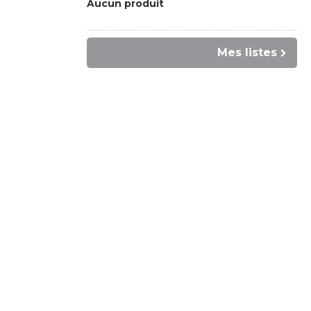
Aucun produit
Mes listes