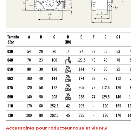
Accessoires pour réducteur roue et vis MSF