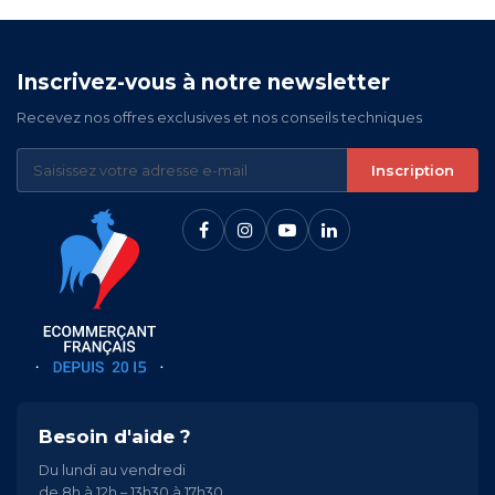
Inscrivez-vous à notre newsletter
Recevez nos offres exclusives et nos conseils techniques
Inscription
Besoin d'aide ?
Du lundi au vendredi
de 8h à 12h – 13h30 à 17h30