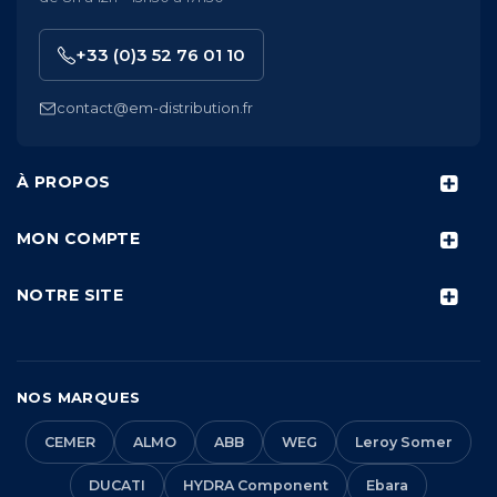
+33 (0)3 52 76 01 10
contact@em-distribution.fr
À PROPOS
MON COMPTE
NOTRE SITE
NOS MARQUES
CEMER
ALMO
ABB
WEG
Leroy Somer
DUCATI
HYDRA Component
Ebara