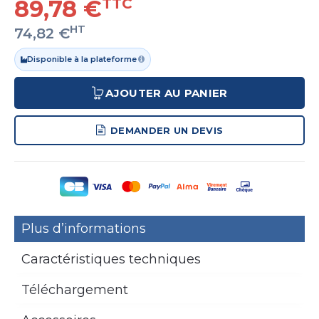
89,78 €
TTC
HT
74,82 €
Disponible à la plateforme
AJOUTER AU PANIER
DEMANDER UN DEVIS
Plus d’informations
Caractéristiques techniques
Téléchargement