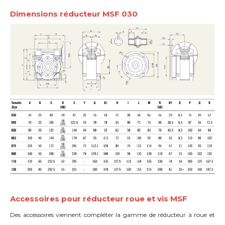
Dimensions réducteur MSF 030
Accessoires pour réducteur roue et vis MSF
Des accessoires viennent compléter la gamme de réducteur à roue et