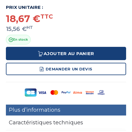
PRIX UNITAIRE :
18,67 €
TTC
HT
15,56 €
En stock
AJOUTER AU PANIER
DEMANDER UN DEVIS
Plus d’informations
Caractéristiques techniques