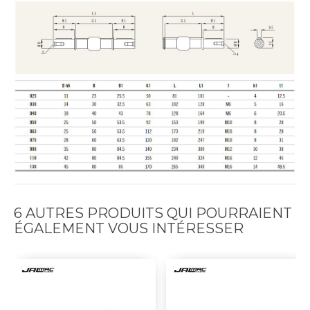
6 AUTRES PRODUITS QUI POURRAIENT
ÉGALEMENT VOUS INTÉRESSER