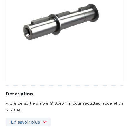
Description
Arbre de sortie simple Ø18x40mm pour réducteur roue et vis
MSF040
En savoir plus