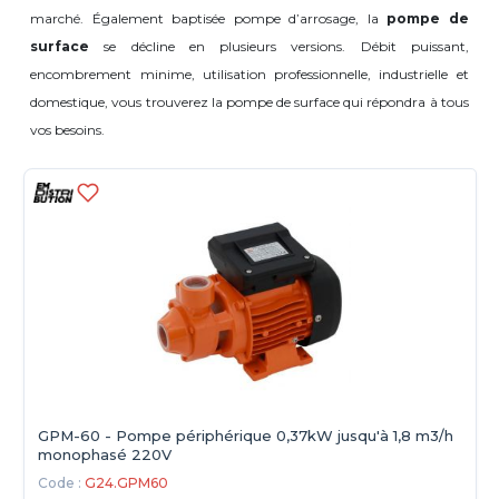
marché. Également baptisée pompe d’arrosage, la
pompe de
surface
se décline en plusieurs versions. Débit puissant,
encombrement minime, utilisation professionnelle, industrielle et
domestique, vous trouverez la pompe de surface qui répondra à tous
vos besoins.
GPM-60 - Pompe périphérique 0,37kW jusqu'à 1,8 m3/h
monophasé 220V
Code :
G24.GPM60