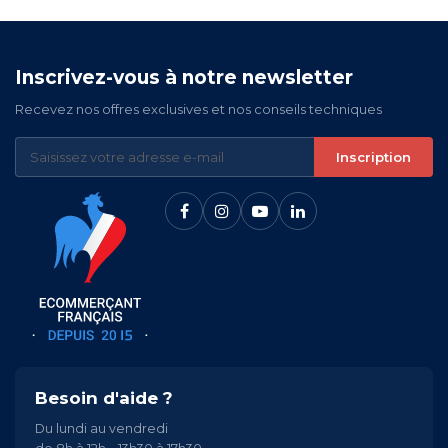
Inscrivez-vous à notre newsletter
Recevez nos offres exclusives et nos conseils techniques
Inscription
Besoin d'aide ?
Du lundi au vendredi