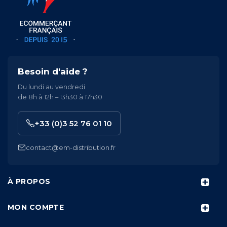
Besoin d'aide ?
Du lundi au vendredi
de 8h à 12h – 13h30 à 17h30
+33 (0)3 52 76 01 10
contact@em-distribution.fr
À PROPOS
MON COMPTE