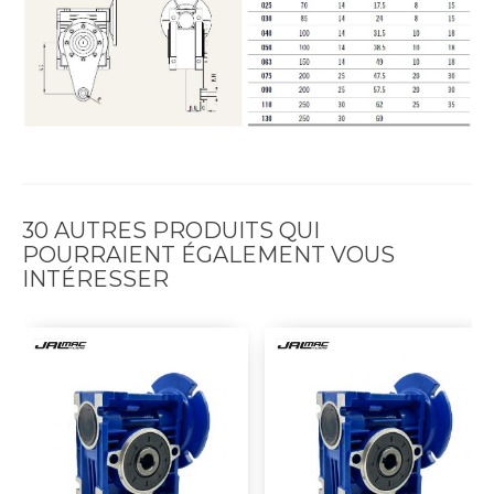
30 AUTRES PRODUITS QUI
POURRAIENT ÉGALEMENT VOUS
INTÉRESSER