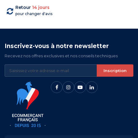
Retour
14 jours
pour changer d'avis
Inscrivez-vous à notre newsletter
Recevez nos offres exclusives et nos conseils techniques
Inscription