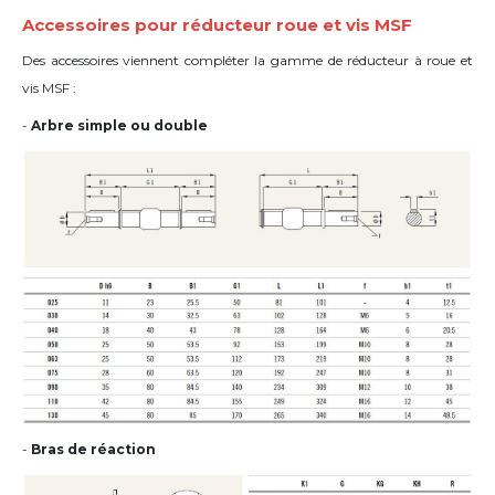
Accessoires pour réducteur roue et vis MSF
Des accessoires viennent compléter la gamme de réducteur à roue et
vis MSF :
-
Arbre simple ou double
-
Bras de réaction