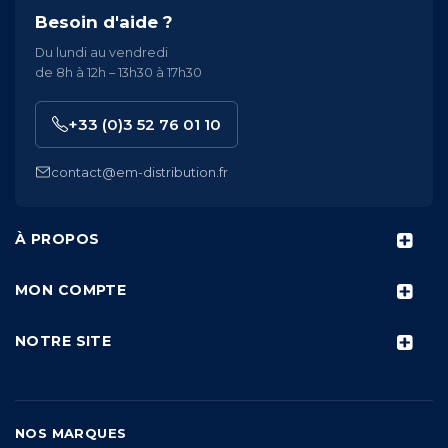
Besoin d'aide ?
Du lundi au vendredi
de 8h à 12h – 13h30 à 17h30
+33 (0)3 52 76 01 10
contact@em-distribution.fr
À PROPOS
MON COMPTE
NOTRE SITE
NOS MARQUES