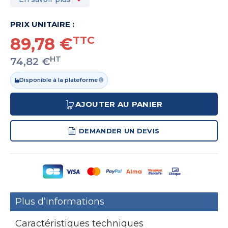
PRIX UNITAIRE :
89,78 €
TTC
HT
74,82 €
Disponible à la plateforme
AJOUTER AU PANIER
DEMANDER UN DEVIS
Plus d’informations
Caractéristiques techniques