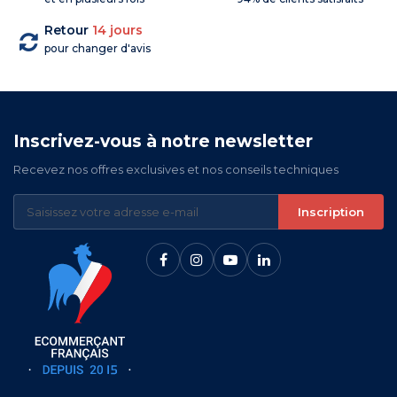
Retour
14 jours
pour changer d'avis
Inscrivez-vous à notre newsletter
Recevez nos offres exclusives et nos conseils techniques
Inscription