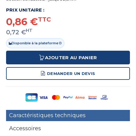
PRIX UNITAIRE :
0,86 €
TTC
HT
0,72 €
Disponible à la plateforme
AJOUTER AU PANIER
DEMANDER UN DEVIS
Caractéristiques techniques
Accessoires