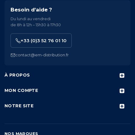
Besoin d'aide ?
Du lundi au vendredi
de 8h à 12h – 13h30 à 17h30
+33 (0)3 52 76 01 10
contact@em-distribution.fr
À PROPOS
MON COMPTE
NOTRE SITE
NOS MARQUES