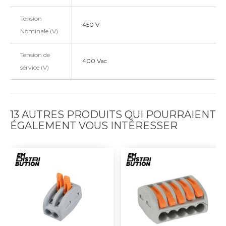
Tension
450 V
Nominale (V)
Tension de
400 Vac
service (V)
13 AUTRES PRODUITS QUI POURRAIENT
ÉGALEMENT VOUS INTÉRESSER