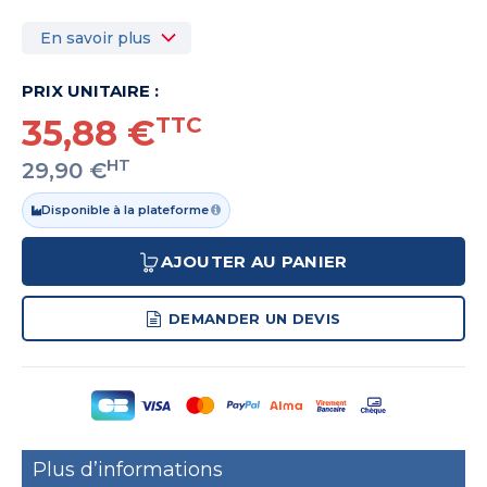
En savoir plus
PRIX UNITAIRE :
35,88 €
TTC
HT
29,90 €
Disponible à la plateforme
AJOUTER AU PANIER
DEMANDER UN DEVIS
Plus d’informations