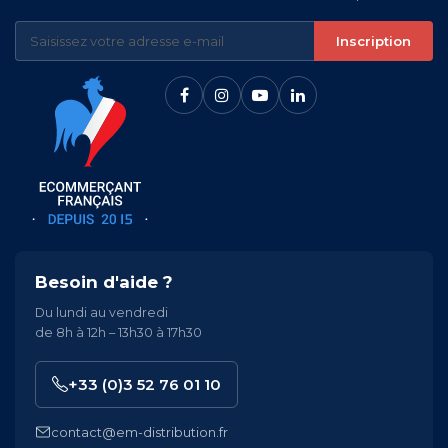
Inscription
Besoin d'aide ?
Du lundi au vendredi
de 8h à 12h – 13h30 à 17h30
+33 (0)3 52 76 01 10
contact@em-distribution.fr