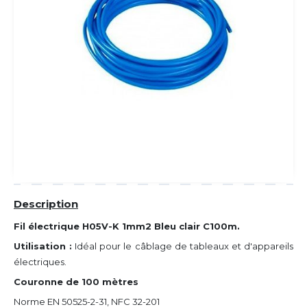
Description
Fil électrique H05V-K 1mm2 Bleu clair C100m.
Utilisation :
Idéal pour le câblage de tableaux et d'appareils
électriques.
Couronne de 100 mètres
Norme EN 50525-2-31, NFC 32-201