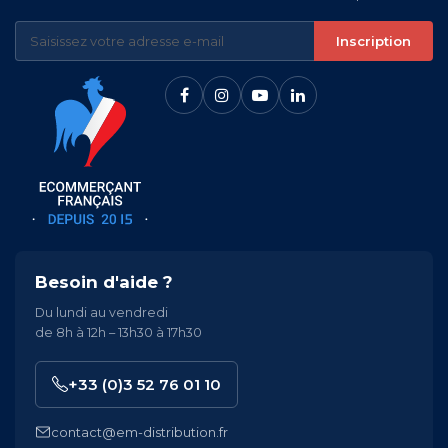
Inscription
Besoin d'aide ?
Du lundi au vendredi
de 8h à 12h – 13h30 à 17h30
+33 (0)3 52 76 01 10
contact@em-distribution.fr