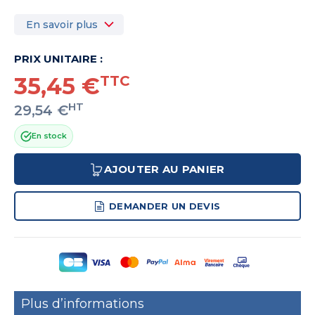
En savoir plus
PRIX UNITAIRE :
35,45 €
TTC
HT
29,54 €
En stock
AJOUTER AU PANIER
DEMANDER UN DEVIS
Plus d’informations