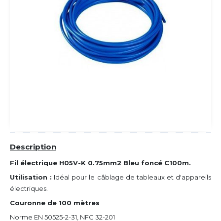
Description
Fil électrique H05V-K 0.75mm2 Bleu foncé C100m.
Utilisation :
Idéal pour le câblage de tableaux et d'appareils
électriques.
Couronne de 100 mètres
Norme EN 50525-2-31, NFC 32-201