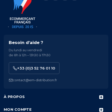
Besoin d'aide ?
Du lundi au vendredi
de 8h à 12h – 13h30 à 17h30
+33 (0)3 52 76 01 10
contact@em-distribution.fr
À PROPOS
MON COMPTE