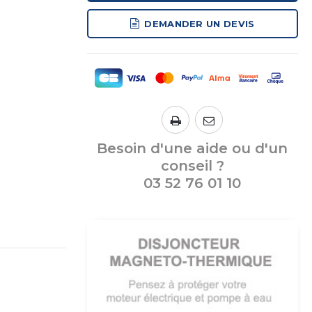
DEMANDER UN DEVIS
Besoin d'une aide ou d'un
conseil ?
03 52 76 01 10