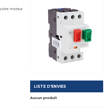
 votre moteur
LISTE D'ENVIES
Aucun produit