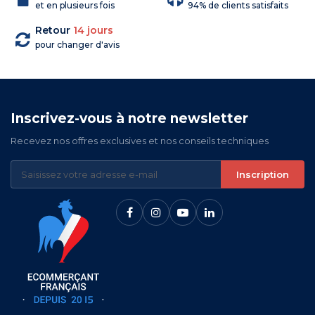
et en plusieurs fois
94% de clients satisfaits
Retour
14 jours
pour changer d'avis
Inscrivez-vous à notre newsletter
Recevez nos offres exclusives et nos conseils techniques
Inscription