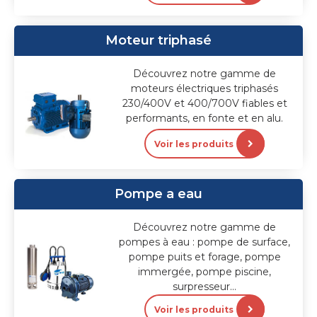
Moteur triphasé
Découvrez notre gamme de
moteurs électriques triphasés
230/400V et 400/700V fiables et
performants, en fonte et en alu.
Voir les produits
Pompe a eau
Découvrez notre gamme de
pompes à eau : pompe de surface,
pompe puits et forage, pompe
immergée, pompe piscine,
surpresseur...
Voir les produits