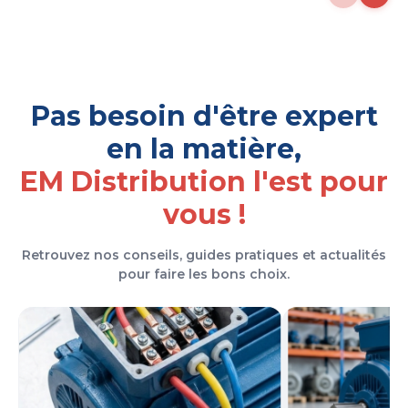
Pas besoin d'être expert
en la matière,
EM Distribution l'est pour
vous !
Retrouvez nos conseils, guides pratiques et actualités
pour faire les bons choix.