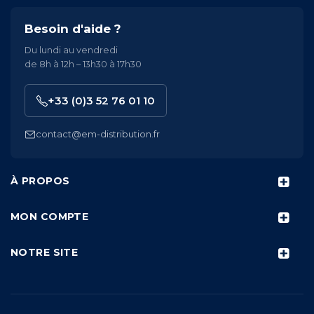
Besoin d'aide ?
Du lundi au vendredi
de 8h à 12h – 13h30 à 17h30
+33 (0)3 52 76 01 10
contact@em-distribution.fr
À PROPOS
MON COMPTE
NOTRE SITE