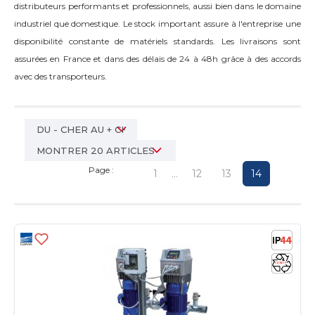
distributeurs performants et professionnels, aussi bien dans le domaine
industriel que domestique. Le stock important assure à l'entreprise une
disponibilité constante de matériels standards. Les livraisons sont
assurées en France et dans des délais de 24 à 48h grâce à des accords
avec des transporteurs.
Page :
1
...
12
13
14