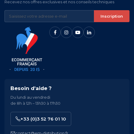
Recevez nos offres exclusives et nos conseils techniques
Inscription
Besoin d'aide ?
Du lundi au vendredi
de 8h à 12h – 13h30 à 17h30
+33 (0)3 52 76 01 10
contact@em-distribution.fr