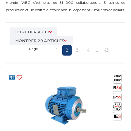
monde. WEG c'est plus de 31 000 collaborateurs, 5 usines de
production et un chiffre d'affaire annuel dépassant 3 millards de dollars.
Page :
1
2
3
4
...
43