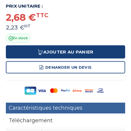
PRIX UNITAIRE :
2,68 €
TTC
HT
2,23 €
En stock
AJOUTER AU PANIER
DEMANDER UN DEVIS
Caractéristiques techniques
Téléchargement