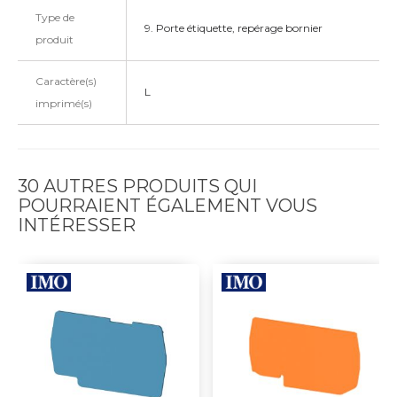
Type de
9. Porte étiquette, repérage bornier
produit
Caractère(s)
L
imprimé(s)
30 AUTRES PRODUITS QUI
POURRAIENT ÉGALEMENT VOUS
INTÉRESSER