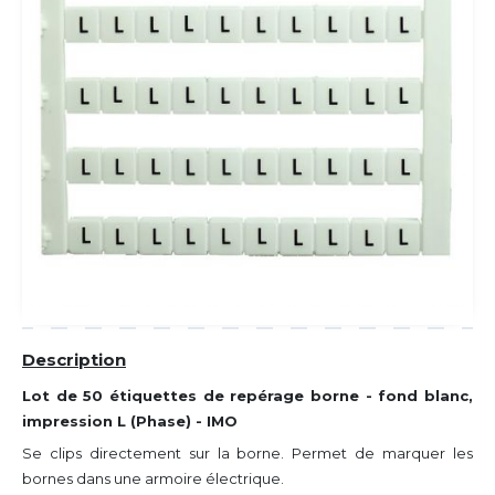
Description
Lot de 50 étiquettes de repérage borne - fond blanc,
impression L (Phase) - IMO
Se clips directement sur la borne. Permet de marquer les
bornes dans une armoire électrique.