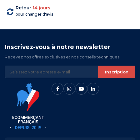
Retour
14 jours
pour changer d'avis
Inscrivez-vous à notre newsletter
Recevez nos offres exclusives et nos conseils techniques
Inscription