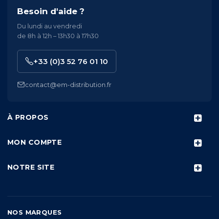
Besoin d'aide ?
Du lundi au vendredi
de 8h à 12h – 13h30 à 17h30
+33 (0)3 52 76 01 10
contact@em-distribution.fr
À PROPOS
MON COMPTE
NOTRE SITE
NOS MARQUES