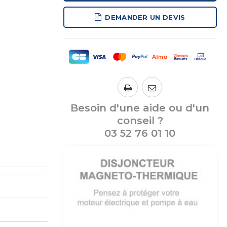
DEMANDER UN DEVIS
Besoin d'une aide ou d'un
conseil ?
03 52 76 01 10