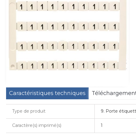
Caractéristiques techniques
Téléchargemen
Type de produit
9. Porte étiquet
Caractère(s) imprimé(s)
1