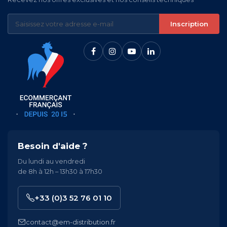
Inscription
Besoin d'aide ?
Du lundi au vendredi
de 8h à 12h – 13h30 à 17h30
+33 (0)3 52 76 01 10
contact@em-distribution.fr