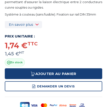
permettant d'assurer la liaison électrique entre 2 conducteurs
cuivre souples ou rigides.
Système à couteau (sans fusible). Fixation sur rail DIN 35mm
En savoir plus
PRIX UNITAIRE :
1,74 €
TTC
HT
1,45 €
En stock
AJOUTER AU PANIER
DEMANDER UN DEVIS