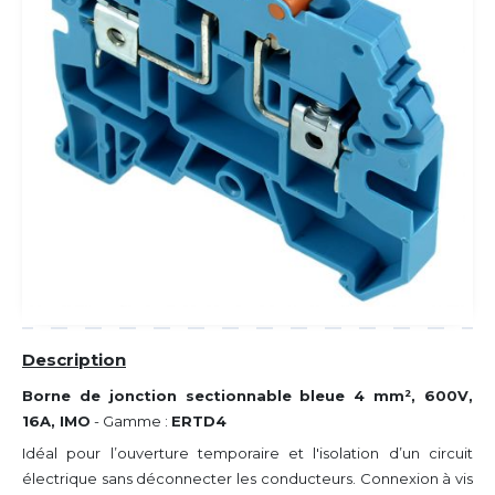
Description
Borne de jonction sectionnable bleue
4 mm², 600V,
16A, IMO
- Gamme :
ERTD4
Idéal pour l’ouverture temporaire et l'isolation d’un circuit
électrique sans déconnecter les conducteurs. Connexion à vis