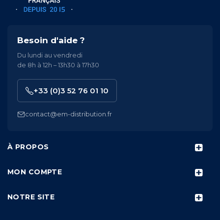
Besoin d'aide ?
Du lundi au vendredi
de 8h à 12h – 13h30 à 17h30
+33 (0)3 52 76 01 10
contact@em-distribution.fr
À PROPOS
MON COMPTE
NOTRE SITE