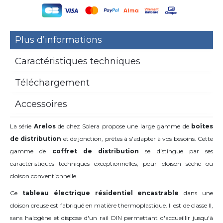
Plus d’informations
Caractéristiques techniques
Téléchargement
Accessoires
La série
Arelos
de chez Solera propose une large gamme de
boîtes
de distribution
et de jonction, prêtes à s'adapter à vos besoins. Cette
gamme de
coffret de distribution
se distingue par ses
caractéristiques techniques exceptionnelles, pour cloison sèche ou
cloison conventionnelle.
Ce
tableau électrique résidentiel encastrable
dans une
cloison creuse est fabriqué en matière thermoplastique. Il est de classe II,
sans halogène et dispose d'un rail DIN permettant d'accueillir jusqu'à