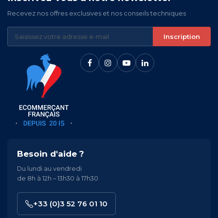
Recevez nos offres exclusives et nos conseils techniques
Inscription
Besoin d'aide ?
Du lundi au vendredi
de 8h à 12h – 13h30 à 17h30
+33 (0)3 52 76 01 10