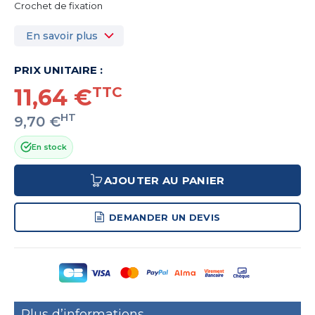
Crochet de fixation
En savoir plus
PRIX UNITAIRE :
11,64 €
TTC
HT
9,70 €
En stock
AJOUTER AU PANIER
DEMANDER UN DEVIS
Plus d’informations