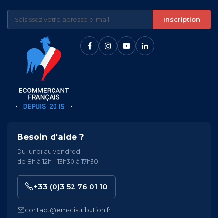
Inscription
Besoin d'aide ?
Du lundi au vendredi
de 8h à 12h – 13h30 à 17h30
+33 (0)3 52 76 01 10
contact@em-distribution.fr