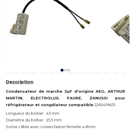
Description
Condensateur de marche 3µF d'origine AEG, ARTHUR
MARTIN, ELECTROLUX, FAURE, ZANUSSI pour
réfrigérateur et congélateur compatible
2260419631.
Longueur du boitier : 43 mm
Diamètre du boîtier : 25,5 mm
Sortie
câble avec cosses faston femelle 4.8mm