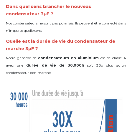
Dans quel sens brancher le nouveau
condensateur 3µF ?
Nos condensateurs ne sont pas polarisés. Ils peuvent être connecté dans
n'importe quelle sens.
Quelle est la durée de vie du condensateur de
marche 3µF ?
Notre gamme de
condensateurs en aluminium
est de classe A
avec une
durée de vie de 30,000h
soit 30x plus qu'un
condensateur bon marché.