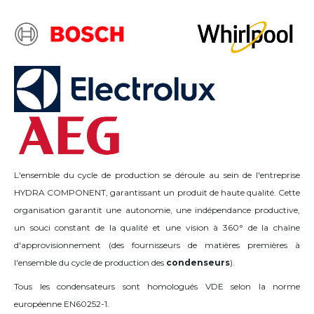
L'ensemble du cycle de production se déroule au sein de l'entreprise
HYDRA COMPONENT, garantissant un produit de haute qualité. Cette
organisation garantit une autonomie, une indépendance productive,
un souci constant de la qualité et une vision à 360° de la chaîne
d'approvisionnement (des fournisseurs de matières premières à
l'ensemble du cycle de production des
condenseurs
).
Tous les condensateurs sont homologués VDE selon la norme
européenne EN60252-1.