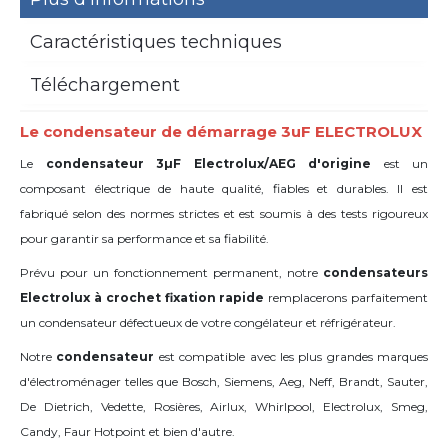
Caractéristiques techniques
Téléchargement
Le condensateur de démarrage 3uF ELECTROLUX
Le
condensateur 3µF Electrolux/AEG d'origine
est un
composant électrique de haute qualité, fiables et durables. Il est
fabriqué selon des normes strictes et est soumis à des tests rigoureux
pour garantir sa performance et sa fiabilité.
Prévu pour un fonctionnement permanent, notre
condensateurs
Electrolux à crochet fixation rapide
remplacerons parfaitement
un condensateur défectueux de votre congélateur et réfrigérateur.
Notre
condensateur
est compatible avec les plus grandes marques
d'électroménager telles que Bosch, Siemens, Aeg, Neff, Brandt, Sauter,
De Dietrich, Vedette, Rosières, Airlux, Whirlpool, Electrolux, Smeg,
Candy, Faur Hotpoint et bien d'autre.