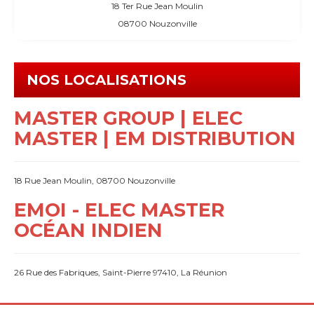
18 Ter Rue Jean Moulin
08700 Nouzonville
NOS LOCALISATIONS
MASTER GROUP | ELEC
MASTER | EM DISTRIBUTION
18 Rue Jean Moulin, 08700 Nouzonville
EMOI - ELEC MASTER
OCÉAN INDIEN
26 Rue des Fabriques, Saint-Pierre 97410, La Réunion