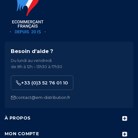
Besoin d'aide ?
Du lundi au vendredi
de 8h à 12h – 13h30 à 17h30
+33 (0)3 52 76 01 10
contact@em-distribution.fr
À PROPOS
MON COMPTE