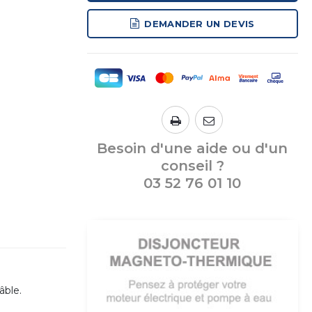
DEMANDER UN DEVIS
Besoin d'une aide ou d'un
conseil ?
03 52 76 01 10
âble.