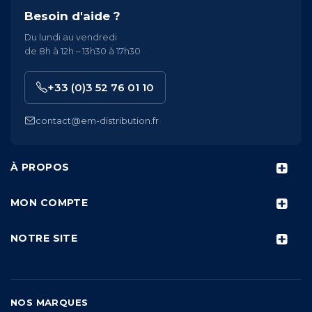
Besoin d'aide ?
Du lundi au vendredi
de 8h à 12h – 13h30 à 17h30
+33 (0)3 52 76 01 10
contact@em-distribution.fr
À PROPOS
MON COMPTE
NOTRE SITE
NOS MARQUES