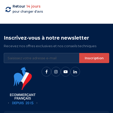
Retour
14 jours
pour changer d'avis
Inscrivez-vous à notre newsletter
Recevez nos offres exclusives et nos conseils techniques
Inscription