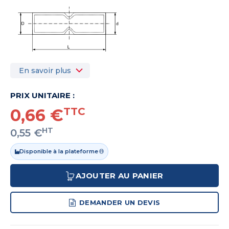
En savoir plus
PRIX UNITAIRE :
0,66 €
TTC
HT
0,55 €
Disponible à la plateforme
AJOUTER AU PANIER
DEMANDER UN DEVIS