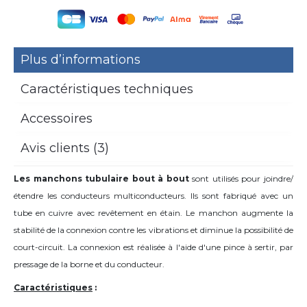
Plus d’informations
Caractéristiques techniques
Accessoires
Avis clients (3)
Les manchons tubulaire bout à bout
sont utilisés pour joindre/
étendre les conducteurs multiconducteurs. Ils sont fabriqué avec un
tube en cuivre avec revêtement en étain. Le manchon augmente la
stabilité de la connexion contre les vibrations et diminue la possibilité de
court-circuit. La connexion est réalisée à l'aide d'une pince à sertir, par
pressage de la borne et du conducteur.
Caractéristiques
: