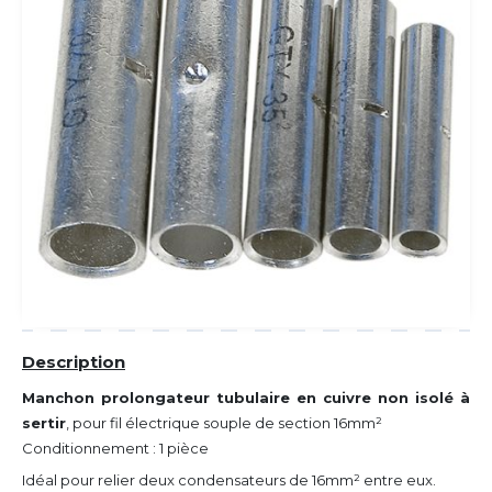
Description
Manchon prolongateur tubulaire en cuivre non isolé à
sertir
, pour fil électrique souple de section 16mm²
Conditionnement : 1 pièce
Idéal pour relier deux condensateurs de 16mm² entre eux.