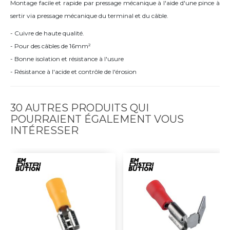
Montage facile et rapide par pressage mécanique à l'aide d'une pince à
sertir via pressage mécanique du terminal et du câble.
- Cuivre de haute qualité.
- Pour des câbles de 16mm²
- Bonne isolation et résistance à l'usure
- Résistance à l'acide et contrôle de l'érosion
30 AUTRES PRODUITS QUI
POURRAIENT ÉGALEMENT VOUS
INTÉRESSER