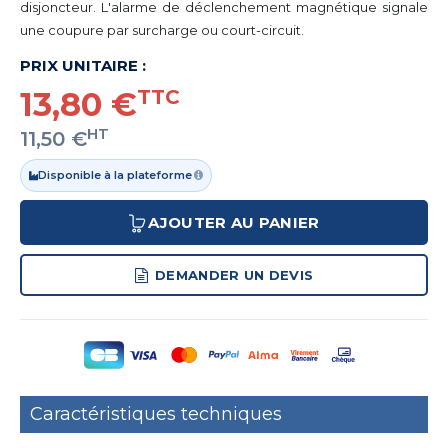
disjoncteur. L'alarme de déclenchement magnétique signale
une coupure par surcharge ou court-circuit.
PRIX UNITAIRE :
13,80 €
TTC
HT
11,50 €
Disponible à la plateforme
AJOUTER AU PANIER
DEMANDER UN DEVIS
Caractéristiques techniques