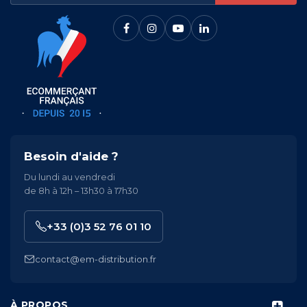
Besoin d'aide ?
Du lundi au vendredi
de 8h à 12h – 13h30 à 17h30
+33 (0)3 52 76 01 10
contact@em-distribution.fr
À PROPOS