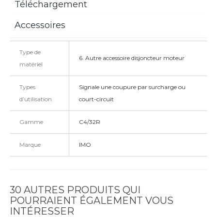
Téléchargement
Accessoires
Type de
6. Autre accessoire disjoncteur moteur
matériel
Types
Signale une coupure par surcharge ou
d’utilisation
court-circuit
Gamme
C4/32R
Marque
IMO
30 AUTRES PRODUITS QUI
POURRAIENT ÉGALEMENT VOUS
INTÉRESSER