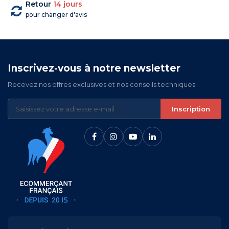
Retour
14 jours
pour changer d'avis
Inscrivez-vous à notre newsletter
Recevez nos offres exclusives et nos conseils techniques
Inscription