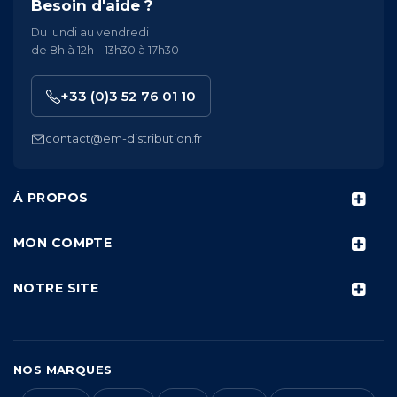
Besoin d'aide ?
Du lundi au vendredi
de 8h à 12h – 13h30 à 17h30
+33 (0)3 52 76 01 10
contact@em-distribution.fr
À PROPOS
MON COMPTE
NOTRE SITE
NOS MARQUES