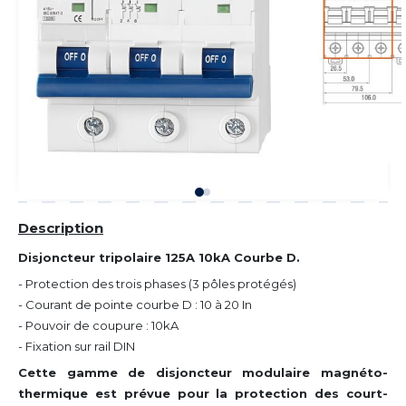
Description
Disjoncteur tripolaire 125A 10kA Courbe D.
- Protection des trois phases (3 pôles protégés)
- Courant de pointe courbe D : 10 à 20 In
- Pouvoir de coupure : 10kA
- Fixation sur rail DIN
Cette gamme de disjoncteur modulaire magnéto-
thermique est prévue pour la protection des court-