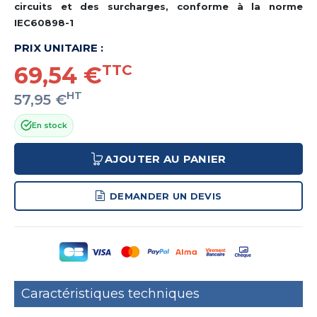
circuits et des surcharges, conforme à la norme
IEC60898-1
PRIX UNITAIRE :
69,54 €
TTC
HT
57,95 €
En stock
AJOUTER AU PANIER
DEMANDER UN DEVIS
Caractéristiques techniques