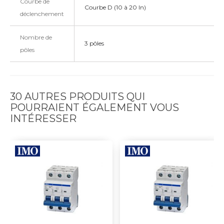
Courbe de
Courbe D (10 à 20 In)
déclenchement
Nombre de
3 pôles
pôles
30 AUTRES PRODUITS QUI
POURRAIENT ÉGALEMENT VOUS
INTÉRESSER