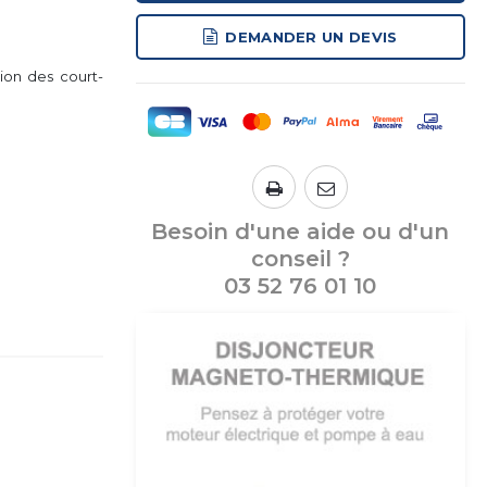
DEMANDER UN DEVIS
ion des court-
Besoin d'une aide ou d'un
conseil ?
03 52 76 01 10