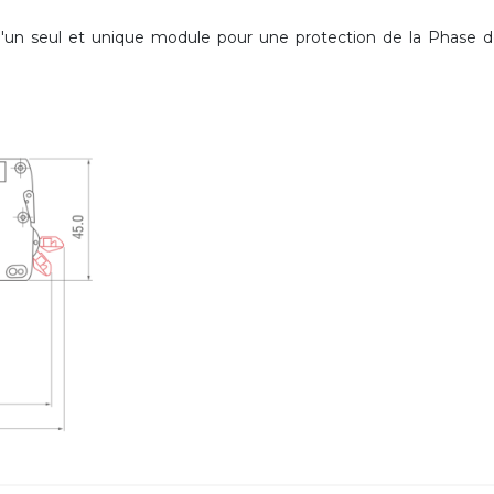
'un seul et unique module pour une protection de la Phase de l