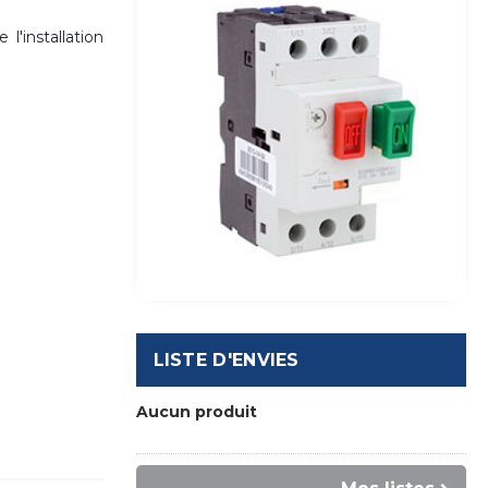
'installation
LISTE D'ENVIES
Aucun produit