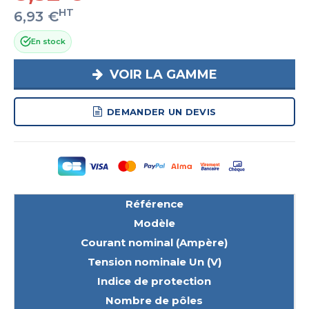
HT
6,93 €
En stock
VOIR LA GAMME
DEMANDER UN DEVIS
Référence
Modèle
Courant nominal (Ampère)
Tension nominale Un (V)
Indice de protection
Nombre de pôles