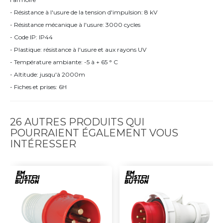
- Résistance à l'usure de la tension d'impulsion: 8 kV
- Résistance mécanique à l'usure: 3000 cycles
- Code IP: IP44
- Plastique: résistance à l'usure et aux rayons UV
- Température ambiante: -5 à + 65 ° C
- Altitude: jusqu'à 2000m
- Fiches et prises: 6H
26 AUTRES PRODUITS QUI
POURRAIENT ÉGALEMENT VOUS
INTÉRESSER