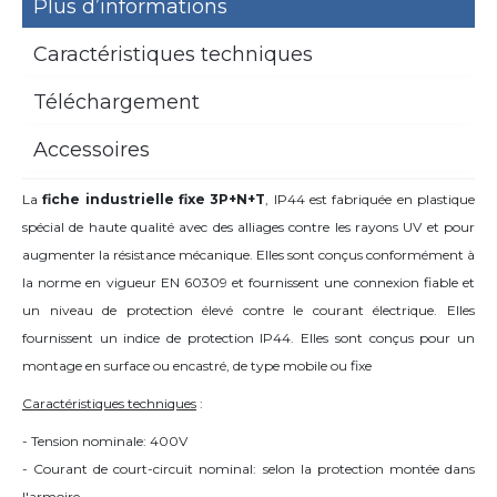
Plus d’informations
Caractéristiques techniques
Téléchargement
Accessoires
La
fiche industrielle fixe 3P+N+T
, IP44 est fabriquée en plastique
spécial de haute qualité avec des alliages contre les rayons UV et pour
augmenter la résistance mécanique. Elles sont conçus conformément à
la norme en vigueur EN 60309 et fournissent une connexion fiable et
un niveau de protection élevé contre le courant électrique. Elles
fournissent un indice de protection IP44. Elles sont conçus pour un
montage en surface ou encastré, de type mobile ou fixe
Caractéristiques techniques
:
- Tension nominale: 400V
- Courant de court-circuit nominal: selon la protection montée dans
l'armoire