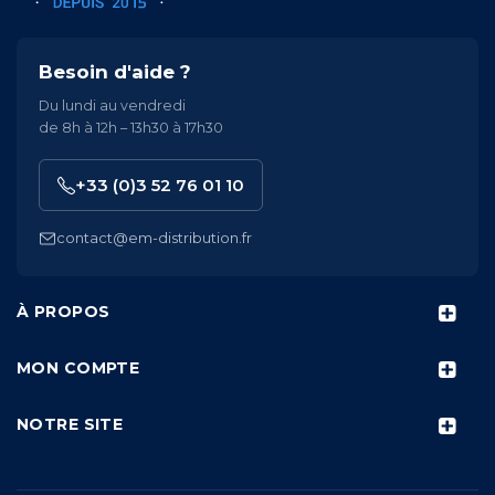
Besoin d'aide ?
Du lundi au vendredi
de 8h à 12h – 13h30 à 17h30
+33 (0)3 52 76 01 10
contact@em-distribution.fr
À PROPOS
MON COMPTE
NOTRE SITE