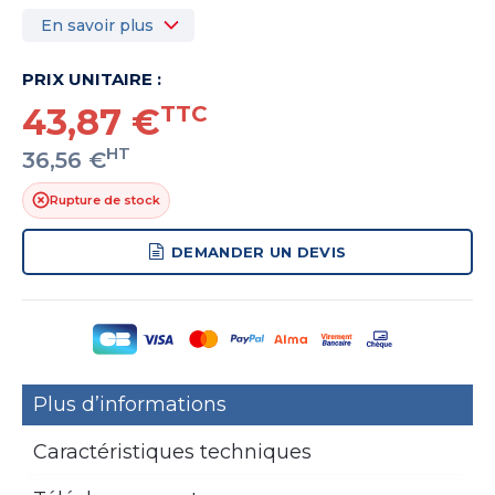
En savoir plus
PRIX UNITAIRE :
43,87 €
TTC
HT
36,56 €
Rupture de stock
DEMANDER UN DEVIS
Plus d’informations
Caractéristiques techniques