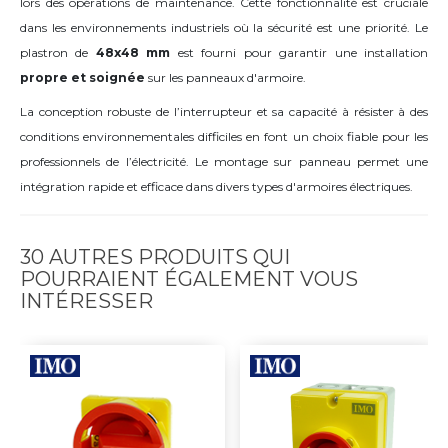
lors des opérations de maintenance. Cette fonctionnalité est cruciale
dans les environnements industriels où la sécurité est une priorité. Le
plastron de
48x48 mm
est fourni pour garantir une installation
propre et soignée
sur les panneaux d'armoire.
La conception robuste de l’interrupteur et sa capacité à résister à des
conditions environnementales difficiles en font un choix fiable pour les
professionnels de l’électricité. Le montage sur panneau permet une
intégration rapide et efficace dans divers types d'armoires électriques.
30 AUTRES PRODUITS QUI
POURRAIENT ÉGALEMENT VOUS
INTÉRESSER