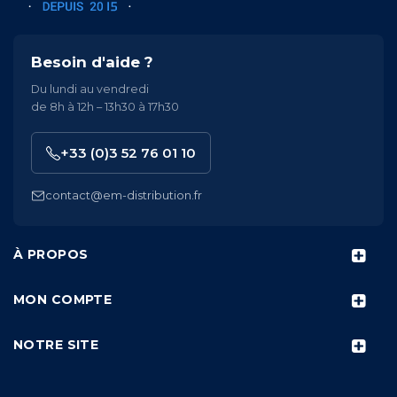
Besoin d'aide ?
Du lundi au vendredi
de 8h à 12h – 13h30 à 17h30
+33 (0)3 52 76 01 10
contact@em-distribution.fr
À PROPOS
MON COMPTE
NOTRE SITE