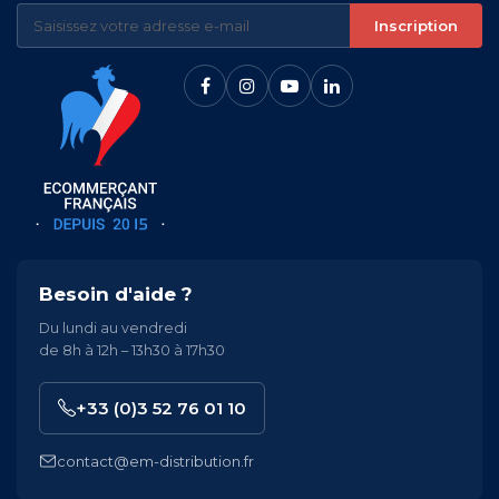
Inscription
Besoin d'aide ?
Du lundi au vendredi
de 8h à 12h – 13h30 à 17h30
+33 (0)3 52 76 01 10
contact@em-distribution.fr