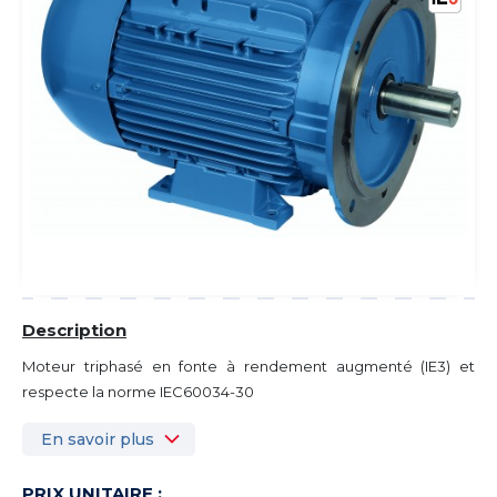
Description
Moteur triphasé en fonte à rendement augmenté (IE3) et
respecte la norme IEC60034-30
En savoir plus
PRIX UNITAIRE :