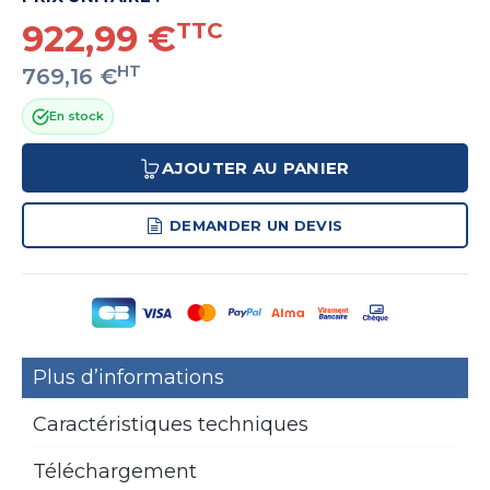
922,99 €
TTC
HT
769,16 €
En stock
AJOUTER AU PANIER
DEMANDER UN DEVIS
Plus d’informations
Caractéristiques techniques
Téléchargement