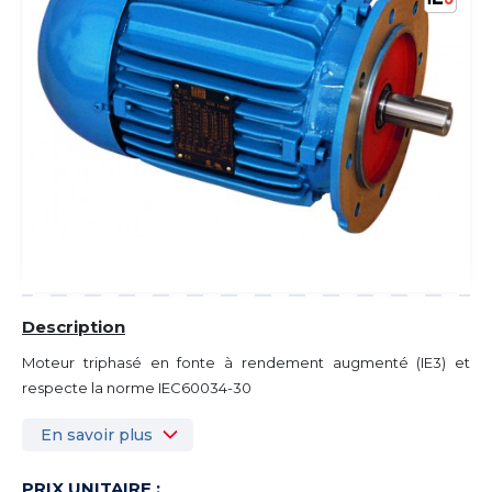
Description
Moteur triphasé en fonte à rendement augmenté (IE3) et
respecte la norme IEC60034-30
En savoir plus
PRIX UNITAIRE :