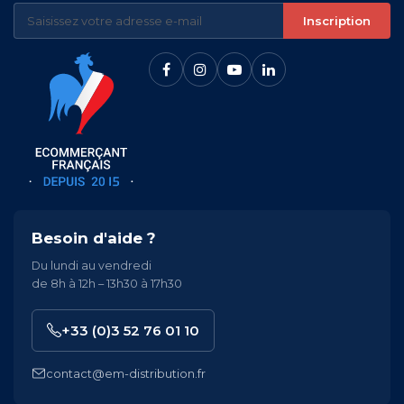
Inscription
Besoin d'aide ?
Du lundi au vendredi
de 8h à 12h – 13h30 à 17h30
+33 (0)3 52 76 01 10
contact@em-distribution.fr