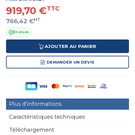
919,70 €
TTC
HT
766,42 €
En stock
AJOUTER AU PANIER
DEMANDER UN DEVIS
Plus d’informations
Caractéristiques techniques
Téléchargement