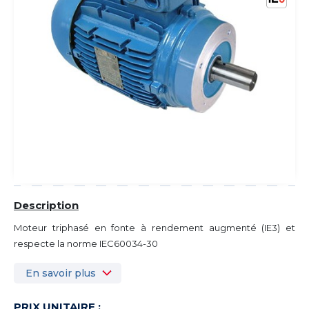
Description
Moteur triphasé en fonte à rendement augmenté (IE3) et
respecte la norme IEC60034-30
En savoir plus
PRIX UNITAIRE :