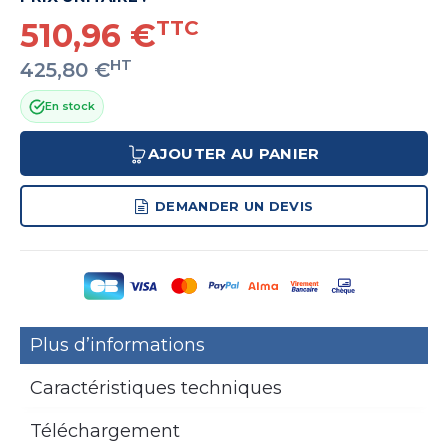
510,96 €
TTC
HT
425,80 €
En stock
AJOUTER AU PANIER
DEMANDER UN DEVIS
Plus d’informations
Caractéristiques techniques
Téléchargement