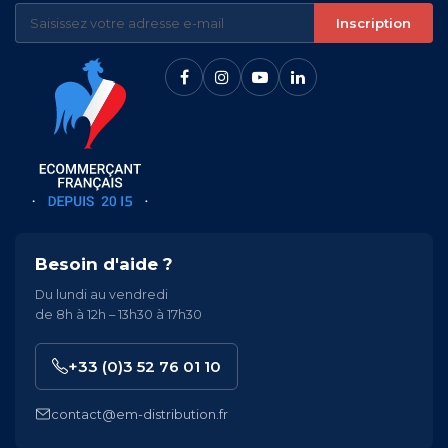
Inscription
Besoin d'aide ?
Du lundi au vendredi
de 8h à 12h – 13h30 à 17h30
+33 (0)3 52 76 01 10
contact@em-distribution.fr