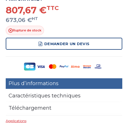
807,67 €
TTC
HT
673,06 €
Rupture de stock
DEMANDER UN DEVIS
Plus d’informations
Caractéristiques techniques
Téléchargement
Applications
: