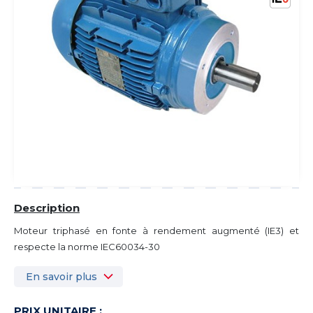
Description
Moteur triphasé en fonte à rendement augmenté (IE3) et
respecte la norme IEC60034-30
En savoir plus
PRIX UNITAIRE :