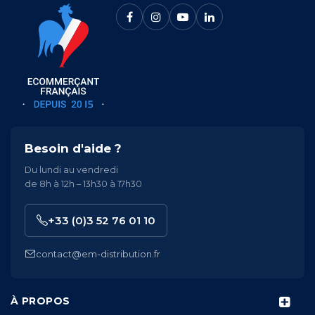
Besoin d'aide ?
Du lundi au vendredi
de 8h à 12h – 13h30 à 17h30
+33 (0)3 52 76 01 10
contact@em-distribution.fr
À PROPOS