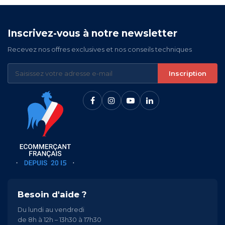
Inscrivez-vous à notre newsletter
Recevez nos offres exclusives et nos conseils techniques
Inscription
Besoin d'aide ?
Du lundi au vendredi
de 8h à 12h – 13h30 à 17h30