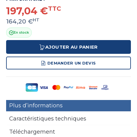
197,04 €
TTC
HT
164,20 €
En stock
AJOUTER AU PANIER
DEMANDER UN DEVIS
Plus d’informations
Caractéristiques techniques
Téléchargement