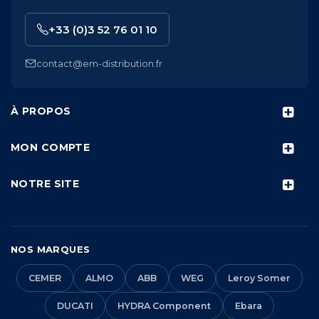
+33 (0)3 52 76 01 10
contact@em-distribution.fr
À PROPOS
MON COMPTE
NOTRE SITE
NOS MARQUES
CEMER
ALMO
ABB
WEG
Leroy Somer
DUCATI
HYDRA Component
Ebara