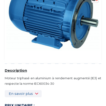
Description
Moteur triphasé en aluminium à rendement augmenté (IE3) et
respecte la norme IEC60034-30
En savoir plus
PRIX UNITAIRE :