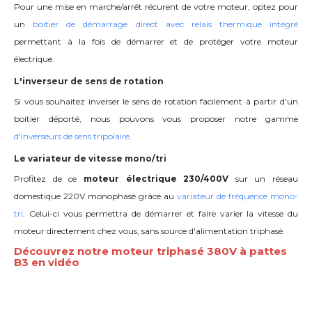
Pour une mise en marche/arrêt récurent de votre moteur, optez pour
un
boitier de démarrage direct avec relais thermique intégré
permettant à la fois de démarrer et de protéger votre moteur
électrique.
L'inverseur de sens de rotation
Si vous souhaitez inverser le sens de rotation facilement à partir d'un
boitier déporté, nous pouvons vous proposer notre gamme
d'inverseurs de sens tripolaire
.
Le variateur de vitesse mono/tri
Profitez de ce
moteur électrique 230/400V
sur un réseau
domestique 220V monophasé grâce au
variateur de fréquence mono-
tri
. Celui-ci vous permettra de démarrer et faire varier la vitesse du
moteur directement chez vous, sans source d'alimentation triphasé.
Découvrez notre moteur triphasé 380V à pattes
B3 en vidéo