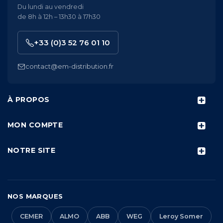
Du lundi au vendredi
de 8h à 12h – 13h30 à 17h30
+33 (0)3 52 76 01 10
contact@em-distribution.fr
À PROPOS
MON COMPTE
NOTRE SITE
NOS MARQUES
CEMER
ALMO
ABB
WEG
Leroy Somer