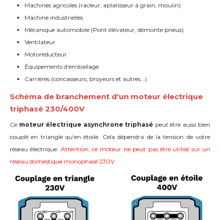
Machines agricoles (racleur, aplatisseur à grain, moulin)
Machine industrielles
Mécanique automobile (Pont élévateur, d
émonte pneus)
Ventilateur
Motoréducteur
Équipements d'emballage
Carrières (concasseurs, broyeurs et autres...)
Schéma de branchement d'un moteur électrique
triphasé 230/400V
Ce
moteur électrique asynchrone triphasé
peut être aussi bien
couplé en triangle qu'en étoile. Cela dépendra de la tension de votre
réseau électrique.
Attention, ce moteur ne peut pas être utilisé sur un
réseau domestique monophasé 230V
.