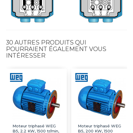
30 AUTRES PRODUITS QUI
POURRAIENT ÉGALEMENT VOUS
INTÉRESSER
Moteur triphasé WEG
Moteur triphasé WEG
B5, 2.2 KW, 1500 tr/min,
B5, 200 KW, 1500