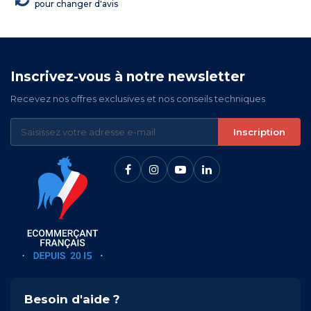
pour changer d'avis
Inscrivez-vous à notre newsletter
Recevez nos offres exclusives et nos conseils techniques
Inscription
Besoin d'aide ?