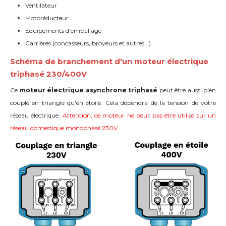
Ventilateur
Motoréducteur
Équipements d'emballage
Carrières (concasseurs, broyeurs et autres...)
Schéma de branchement d'un moteur électrique
triphasé 230/400V
Ce
moteur électrique asynchrone triphasé
peut être aussi bien
couplé en triangle qu'en étoile. Cela dépendra de la tension de votre
réseau électrique.
Attention, ce moteur ne peut pas être utilisé sur un
réseau domestique monophasé 230V
.