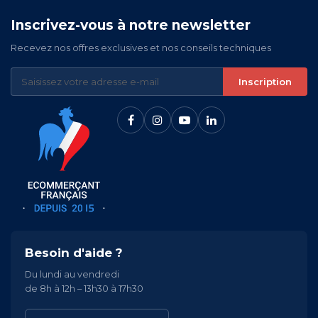
Inscrivez-vous à notre newsletter
Recevez nos offres exclusives et nos conseils techniques
Inscription
Besoin d'aide ?
Du lundi au vendredi
de 8h à 12h – 13h30 à 17h30