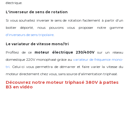
électrique.
L'inverseur de sens de rotation
Si vous souhaitez inverser le sens de rotation facilement à partir d'un
boitier déporté, nous pouvons vous proposer notre gamme
d'inverseurs de sens tripolaire
.
Le variateur de vitesse mono/tri
Profitez de ce
moteur électrique 230/400V
sur un réseau
domestique 220V monophasé grâce au
variateur de fréquence mono-
tri
. Celui-ci vous permettra de démarrer et faire varier la vitesse du
moteur directement chez vous, sans source d'alimentation triphasé.
Découvrez notre moteur triphasé 380V à pattes
B3 en vidéo