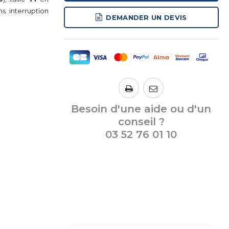
s interruption
DEMANDER UN DEVIS
Besoin d'une aide ou d'un
conseil ?
03 52 76 01 10