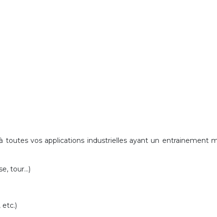
 toutes vos applications industrielles
ayant un entrainement 
, tour...)
 etc.)