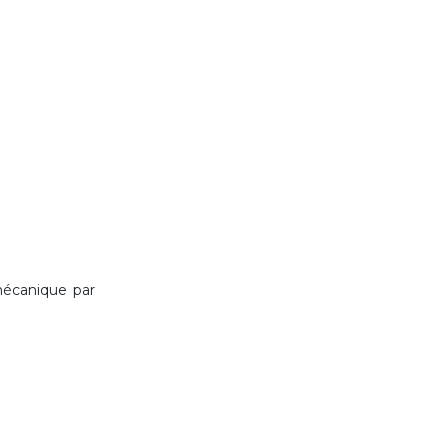
mécanique par