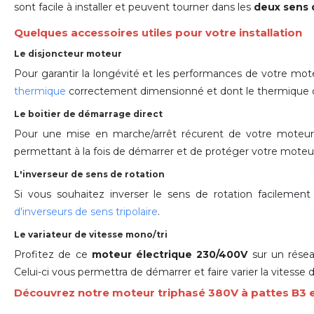
sont facile à installer et peuvent tourner dans les
deux sens 
Quelques accessoires utiles pour votre installation
Le disjoncteur moteur
Pour garantir la longévité et les performances de votre mot
thermique
correctement dimensionné et dont le thermique doi
Le boitier de démarrage direct
Pour une mise en marche/arrêt récurent de votre moteu
permettant à la fois de démarrer et de protéger votre moteur
L'inverseur de sens de rotation
Si vous souhaitez inverser le sens de rotation facilemen
d'inverseurs de sens tripolaire
.
Le variateur de vitesse mono/tri
Profitez de ce
moteur électrique 230/400V
sur un rése
Celui-ci vous permettra de démarrer et faire varier la vitess
Découvrez notre moteur triphasé 380V à pattes B3 