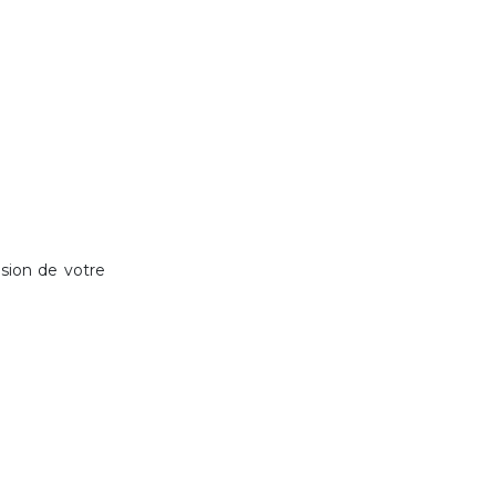
nsion de votre