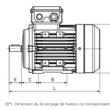
(B'*) : Dimension du 3e perçage de fixation, ne correspondan