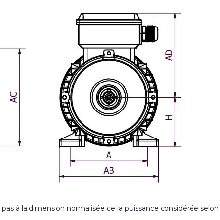
t pas à la dimension normalisée de la puissance considérée selo