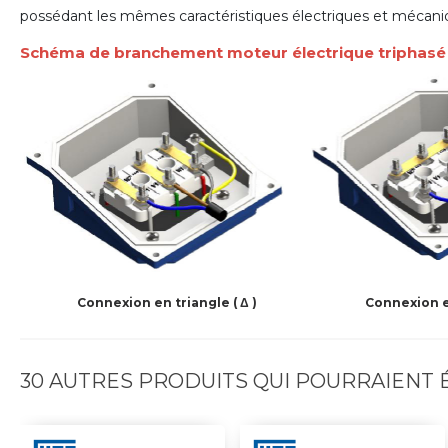
possédant les mêmes caractéristiques électriques et mécani
Schéma de branchement moteur électrique triphas
Connexion en triangle ( Δ )
Connexion en
30 AUTRES PRODUITS QUI POURRAIENT