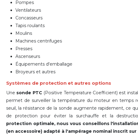
Pompes
Ventilateurs
Concasseurs
Tapis roulants
Moulins
Machines centrifuges
Presses
Ascenseurs
Équipements d'emballage
Broyeurs et autres
Systèmes de protection et autres options
Une
sonde PTC
(Positive Temperature Coefficient) est inst
permet de surveiller la température du moteur en temps ré
seuil, la résistance de la sonde augmente rapidement, ce 
de protection pour éviter la surchauffe et la destruc
protection optimale, nous vous conseillons l'installat
(en accessoire) adapté à l'ampérage nominal inscrit sur