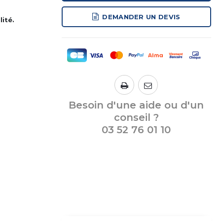
DEMANDER UN DEVIS
ité.
Besoin d'une aide ou d'un
conseil ?
03 52 76 01 10