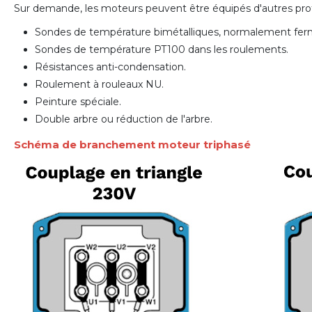
Sur demande, les moteurs peuvent être équipés d'autres prot
Sondes de température bimétalliques, normalement fe
Sondes de température PT100 dans les roulements.
Résistances anti-condensation.
Roulement à rouleaux NU.
Peinture spéciale.
Double arbre ou réduction de l'arbre.
Schéma de branchement moteur triphasé