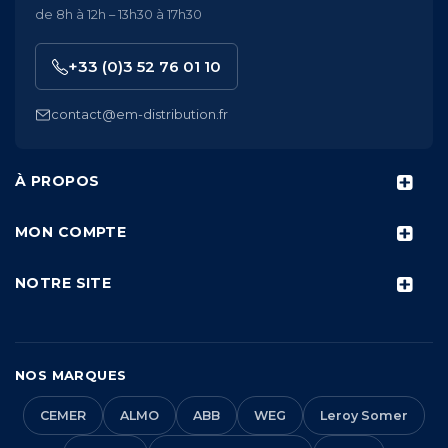
de 8h à 12h – 13h30 à 17h30
+33 (0)3 52 76 01 10
contact@em-distribution.fr
À PROPOS
MON COMPTE
NOTRE SITE
NOS MARQUES
CEMER
ALMO
ABB
WEG
Leroy Somer