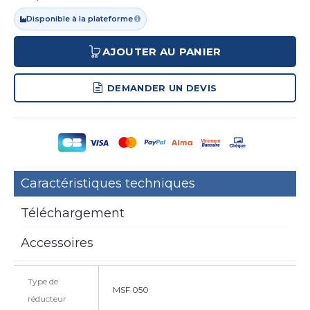
Disponible à la plateforme
AJOUTER AU PANIER
DEMANDER UN DEVIS
Caractéristiques techniques
Téléchargement
Accessoires
Type de
MSF 050
réducteur