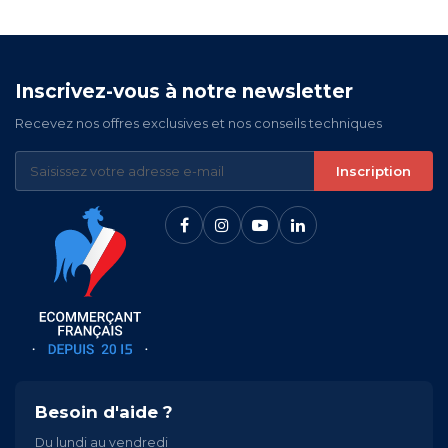
Inscrivez-vous à notre newsletter
Recevez nos offres exclusives et nos conseils techniques
Inscription
Besoin d'aide ?
Du lundi au vendredi