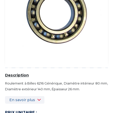
Description
Roulement à Billes 6216 Générique, Diamètre intérieur 80 mm,
Diamètre extérieur 140 mm, Épaisseur 26 mm.
En savoir plus
PRIX UNITAIRE :