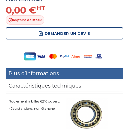
0,00 €
HT
Rupture de stock
DEMANDER UN DEVIS
Plus d’informations
Caractéristiques techniques
Roulement à billes 6216 ouvert.
- Jeu standard, non étanche.