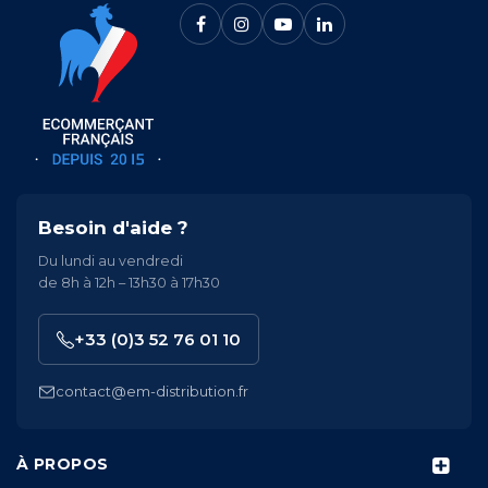
Besoin d'aide ?
Du lundi au vendredi
de 8h à 12h – 13h30 à 17h30
+33 (0)3 52 76 01 10
contact@em-distribution.fr
À PROPOS