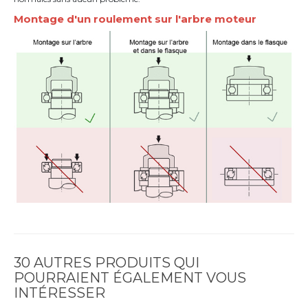
Montage d'un roulement sur l'arbre moteur
30 AUTRES PRODUITS QUI
POURRAIENT ÉGALEMENT VOUS
INTÉRESSER