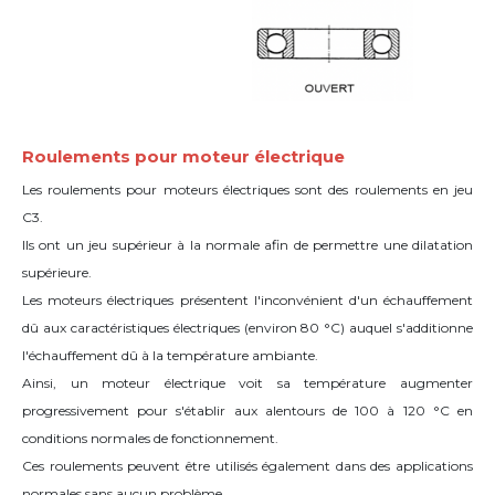
Roulements pour moteur électrique
Les roulements pour moteurs électriques sont des roulements en jeu
C3.
Ils ont un jeu supérieur à la normale afin de permettre une dilatation
supérieure.
Les moteurs électriques présentent l'inconvénient d'un échauffement
dû aux caractéristiques électriques (environ 80 °C) auquel s'additionne
l'échauffement dû à la température ambiante.
Ainsi, un moteur électrique voit sa température augmenter
progressivement pour s'établir aux alentours de 100 à 120 °C en
conditions normales de fonctionnement.
Ces roulements peuvent être utilisés également dans des applications
normales sans aucun problème.