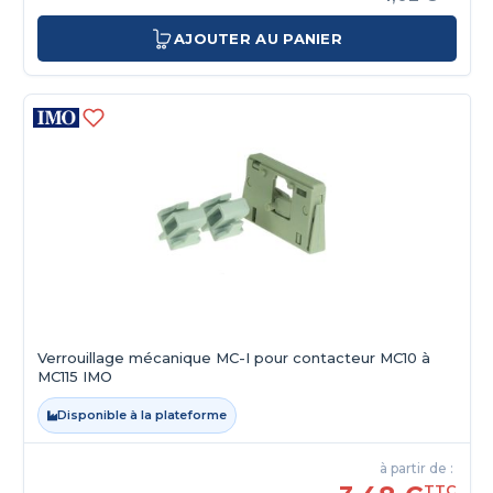
AJOUTER AU PANIER
Verrouillage mécanique MC-I pour contacteur MC10 à
MC115 IMO
Disponible à la plateforme
à partir de :
TTC