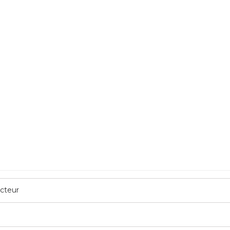
cteur