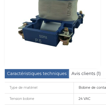
Caractéristiques techniques
Avis clients (1)
Type de matériel
Bobine de conta
Tension bobine
24 VAC