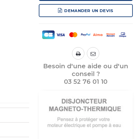
DEMANDER UN DEVIS
Besoin d'une aide ou d'un
conseil ?
03 52 76 01 10