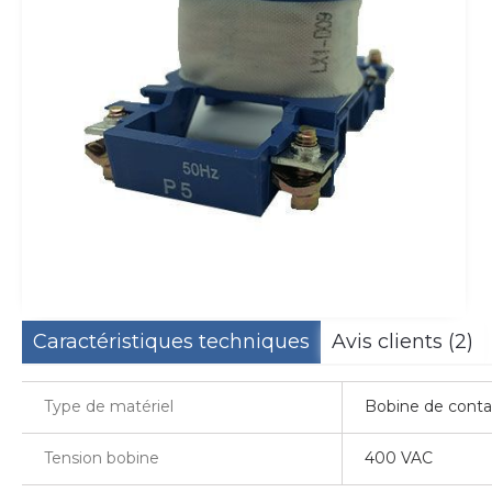
Caractéristiques techniques
Avis clients (2)
Type de matériel
Bobine de conta
Tension bobine
400 VAC