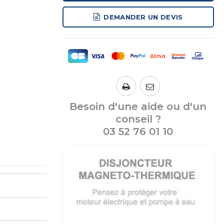
DEMANDER UN DEVIS
Besoin d'une aide ou d'un
conseil ?
03 52 76 01 10