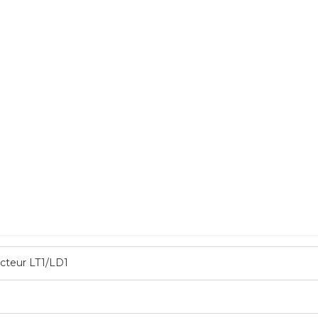
cteur LT1/LD1