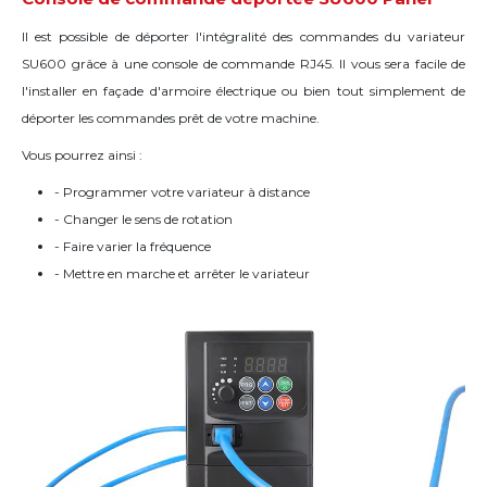
Il est possible de déporter l'intégralité des commandes du variateur
SU600 grâce à une console de commande RJ45. Il vous sera facile de
l'installer en façade d'armoire électrique ou bien tout simplement de
déporter les commandes prêt de votre machine.
Vous pourrez ainsi :
- Programmer votre variateur à distance
- Changer le sens de rotation
- Faire varier la fréquence
- Mettre en marche et arrêter le variateur