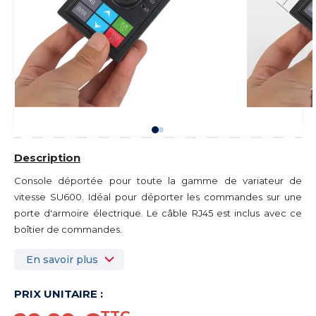
Description
Console déportée pour toute la gamme de variateur de
vitesse SU600. Idéal pour déporter les commandes sur une
porte d'armoire électrique. Le câble RJ45 est inclus avec ce
boîtier de commandes.
En savoir plus
PRIX UNITAIRE :
TTC