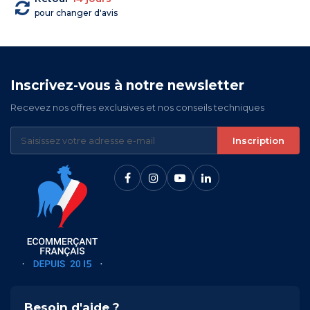
pour changer d'avis
Inscrivez-vous à notre newsletter
Recevez nos offres exclusives et nos conseils techniques
Inscription
Besoin d'aide ?