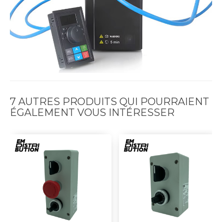
7 AUTRES PRODUITS QUI POURRAIENT
ÉGALEMENT VOUS INTÉRESSER