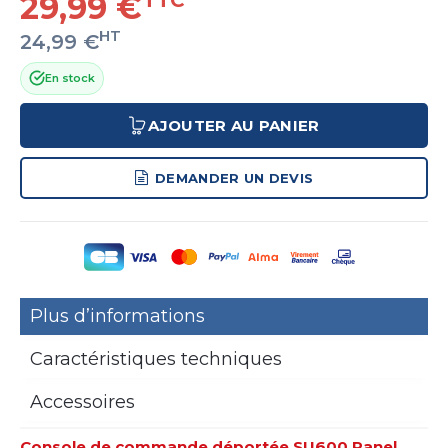
29,99 €
HT
24,99 €
En stock
AJOUTER AU PANIER
DEMANDER UN DEVIS
Plus d’informations
Caractéristiques techniques
Accessoires
Console de commande déportée SU600 Panel