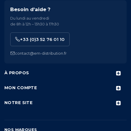
Besoin d'aide ?
Du lundi au vendredi
de 8h à 12h – 13h30 à 17h30
+33 (0)3 52 76 01 10
contact@em-distribution.fr
À PROPOS
MON COMPTE
NOTRE SITE
NOS MARQUES