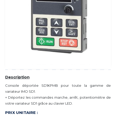
Description
Console déportée SD1KPMB pour toute la gamme de
variateur IMO SD1.
+ Déportez les commandes marche, arrêt, potentiomètre de
votre variateur SD1 grâce au clavier LED.
PRIX UNITAIRE :