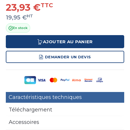
23,93 €
TTC
HT
19,95 €
En stock
AJOUTER AU PANIER
DEMANDER UN DEVIS
Caractéristiques techniques
Téléchargement
Accessoires