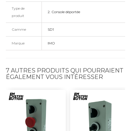
Type de
2. Console déportée
produit
Gamme
SD1
Marque
IMO
7 AUTRES PRODUITS QUI POURRAIENT
ÉGALEMENT VOUS INTÉRESSER