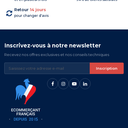
Retour
14 jours
pour changer d'avis
Inscrivez-vous à notre newsletter
Recevez nos offres exclusives et nos conseils techniques
Inscription